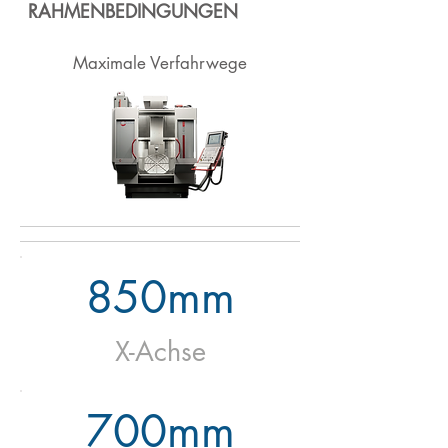
RAHMENBEDINGUNGEN
Maximale Verfahrwege
850mm
X-Achse
700mm