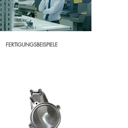
FERTIGUNGSBEISPIELE