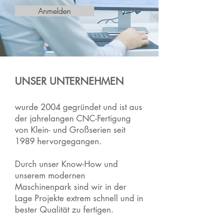
Anmelden
UNSER UNTERNEHMEN
wurde 2004 gegründet und ist aus
der jahrelangen CNC-Fertigung
von Klein- und Großserien seit
1989 hervorgegangen.
Durch unser Know-How und
unserem modernen
Maschinenpark sind wir in der
Lage Projekte extrem schnell und in
bester Qualität zu fertigen.