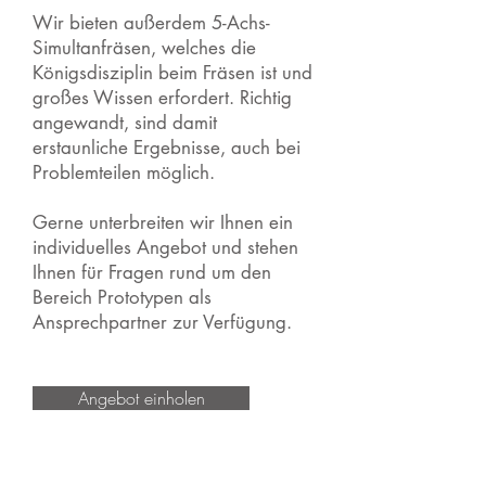
Wir bieten außerdem 5-Achs-
Simultanfräsen, welches die
Königsdisziplin beim Fräsen ist und
großes Wissen erfordert.
Richtig
angewandt, sind damit
erstaunliche Ergebnisse, auch bei
Problemteilen möglich.
Gerne unterbreiten wir Ihnen ein
individuelles Angebot und stehen
Ihnen für Fragen rund um den
Bereich Prototypen als
Ansprechpartner zur Verfügung.
Angebot einholen