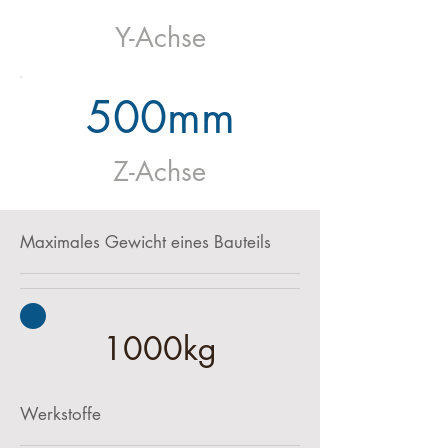
Y-Achse
500mm
Z-Achse
Maximales Gewicht eines Bauteils
1000kg
Werkstoffe