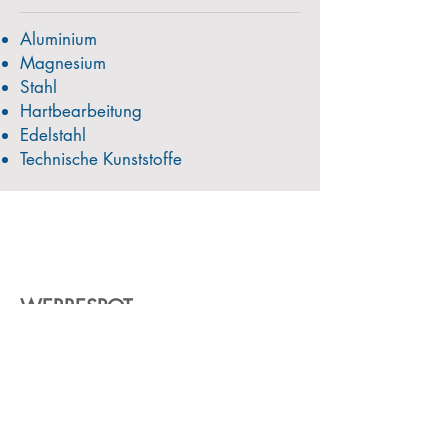
Aluminium
Magnesium
Stahl
Hartbearbeitung
Edelstahl
Technische Kunststoffe
WERBESPOT
Vimeo