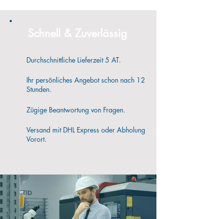
Schnell & Zuverlässig
Durchschnittliche Lieferzeit 5 AT.
Ihr persönliches Angebot schon nach 12
Stunden.
Zügige Beantwortung von Fragen.
Versand mit DHL Express oder Abholung
Vorort.